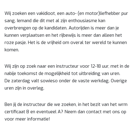
Wij zoeken een vakidioot, een auto- (en motor)liefhebber pur
sang. Iemand die dit met al zijn enthousiasme kan
overbrengen op de kandidaten. Autorijden is meer dan je
kunnen verplaatsen en het rijbewijs is meer dan alleen het
roze pasje. Het is de vrijheid om overal ter wereld te kunnen
komen.
Wij zijn op zoek naar een instructeur voor 12-18 uur, met in de
nabije toekomst de mogelijkheid tot uitbreiding van uren.
De zaterdag valt sowieso onder de vaste werkdag. Overige
uren zijn in overleg.
Ben jij de instructeur die we zoeken, in het bezit van het wrm
certificaat B en eventueel A? Neem dan contact met ons op
voor meer informatie!